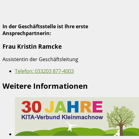
In der Geschäftsstelle ist Ihre erste
Ansprechpartnerin:
Frau Kristin Ramcke
Assistentin der Geschäftsleitung
Telefon:
033203 877-4003
Weitere Informationen