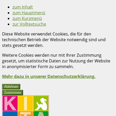
zum Inhalt
zum Hauptmenü
zum Kurzmenü
zur Volltextsuche
Diese Website verwendet Cookies, die für den
technischen Betrieb der Website notwendig sind und
stets gesetzt werden.
Weitere Cookies werden nur mit Ihrer Zustimmung
gesetzt, um statistische Daten zur Nutzung der Website
in anonymisierter Form zu sammeln.
Mehr dazu in unserer Datenschutzerklärung.
Ablehnen
Zustimmen