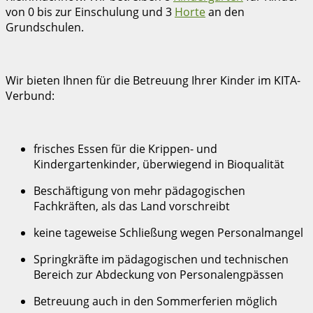
von 0 bis zur Einschulung und 3
Horte
an den
Grundschulen.
Wir bieten Ihnen für die Betreuung Ihrer Kinder im KITA-
Verbund:
frisches Essen für die Krippen- und
Kindergartenkinder, überwiegend in Bioqualität
Beschäftigung von mehr pädagogischen
Fachkräften, als das Land vorschreibt
keine tageweise Schließung wegen Personalmangel
Springkräfte im pädagogischen und technischen
Bereich zur Abdeckung von Personalengpässen
Betreuung auch in den Sommerferien möglich