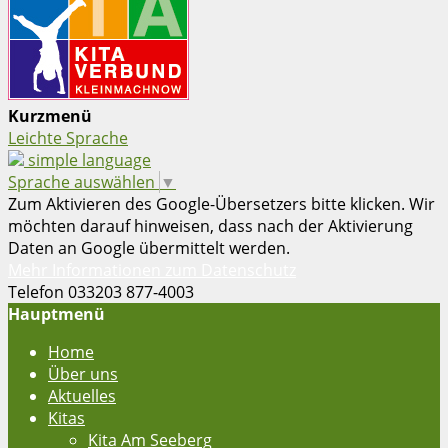
Kurzmenü
Leichte Sprache
simple language
Sprache auswählen
▼
Zum Aktivieren des Google-Übersetzers bitte klicken. Wir
möchten darauf hinweisen, dass nach der Aktivierung
Daten an Google übermittelt werden.
Mehr Informationen zum Datenschutz
Telefon 033203 877-4003
Hauptmenü
Home
Über uns
Aktuelles
Kitas
Kita Am Seeberg