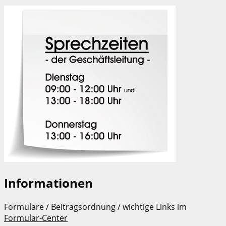
Informationen
Formulare / Beitragsordnung / wichtige Links im
Formular-Center