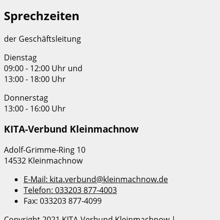
Sprechzeiten
der Geschäftsleitung
Dienstag
09:00 - 12:00 Uhr und
13:00 - 18:00 Uhr
Donnerstag
13:00 - 16:00 Uhr
KITA-Verbund Kleinmachnow
Adolf-Grimme-Ring 10
14532 Kleinmachnow
E-Mail:
kita.verbund@kleinmachnow.de
Telefon:
033203 877-4003
Fax:
033203 877-4099
Copyright 2021 KITA-Verbund Kleinmachnow |