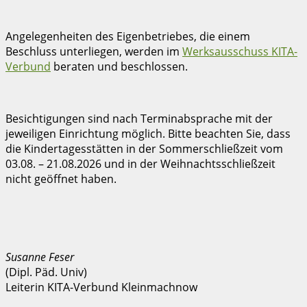
Angelegenheiten des Eigenbetriebes, die einem
Beschluss unterliegen, werden im
Werksausschuss KITA-
Verbund
beraten und beschlossen.
Besichtigungen sind nach Terminabsprache mit der
jeweiligen Einrichtung möglich. Bitte beachten Sie, dass
die Kindertagesstätten in der Sommerschließzeit vom
03.08. – 21.08.2026 und in der Weihnachtsschließzeit
nicht geöffnet haben.
Susanne Feser
(Dipl. Päd. Univ)
Leiterin KITA-Verbund Kleinmachnow