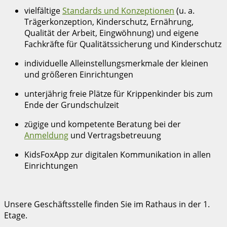
vielfältige
Standards und Konzeptionen
(u. a.
Trägerkonzeption, Kinderschutz, Ernährung,
Qualität der Arbeit, Eingwöhnung) und eigene
Fachkräfte für Qualitätssicherung und Kinderschutz
individuelle Alleinstellungsmerkmale der kleinen
und größeren Einrichtungen
unterjährig freie Plätze für Krippenkinder bis zum
Ende der Grundschulzeit
zügige und kompetente Beratung bei der
Anmeldung
und Vertragsbetreuung
KidsFoxApp zur digitalen Kommunikation in allen
Einrichtungen
Unsere Geschäftsstelle finden Sie im Rathaus in der 1.
Etage.